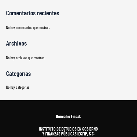
Comentarios recientes
No hay comentarios que mostrar.
Archivos
No hay archivos que mostrar.
Categorías
No hay categorías
Domicilio Fiscal:
INSTITUTO DE ESTUDIOS EN GOBIERNO
Y FINANZAS PÚBLICAS IEGFIP, S.C.