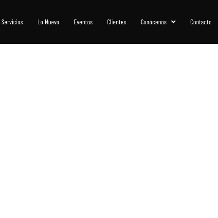
Servicios
Lo Nuevo
Eventos
Clientes
Conócenos
Contacto