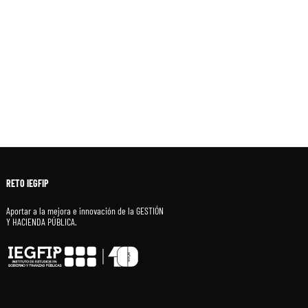
RETO IEGFIP
Aportar a la mejora e innovación de la GESTIÓN
Y HACIENDA PÚBLICA.