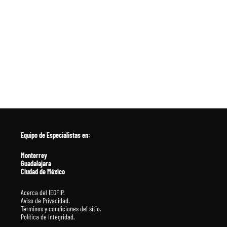
Equipo de Especialistas en
:
Monterrey
Guadalajara
Ciudad de México
Acerca del IEGFIP.
Aviso de Privacidad.
Términos y condiciones del sitio.
Política de Integridad.