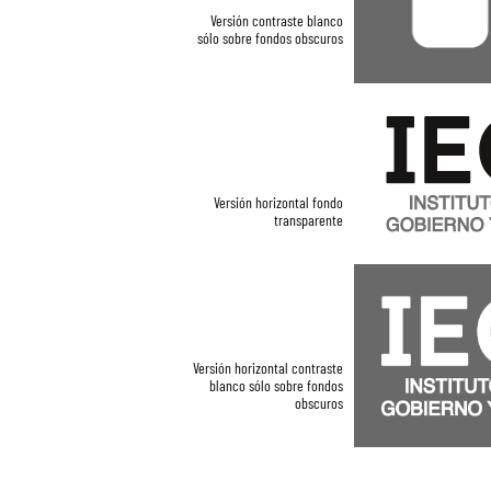
Versión contraste blanco
sólo sobre fondos obscuros
Versión horizontal fondo
transparente
Versión horizontal contraste
blanco sólo sobre fondos
obscuros