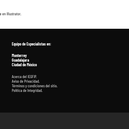
 en Illustrator.
Equipo de Especialistas en
:
Monterrey
Guadalajara
Ciudad de México
Acerca del IEGFIP.
Aviso de Privacidad.
Términos y condiciones del sitio.
Política de Integridad.