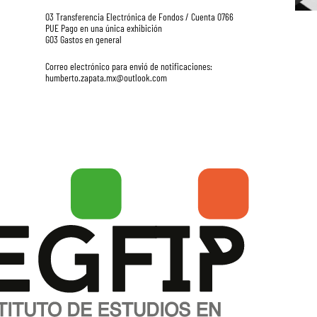
03 Transferencia Electrónica de Fondos / Cuenta 0766
PUE Pago en una única exhibición
G03 Gastos en general
Correo electrónico para envió de notificaciones:
humberto.zapata.mx@outlook.com