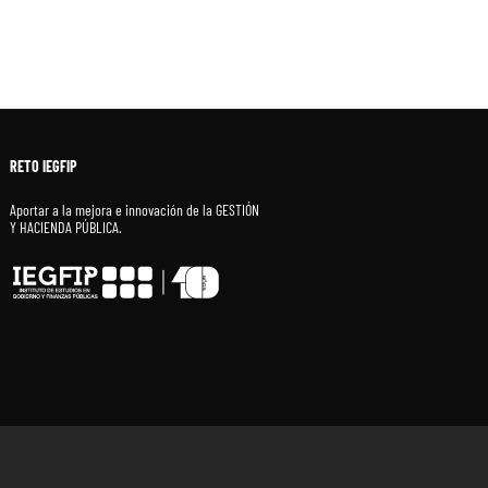
RETO IEGFIP
Aportar a la mejora e innovación de la GESTIÓN
Y HACIENDA PÚBLICA.