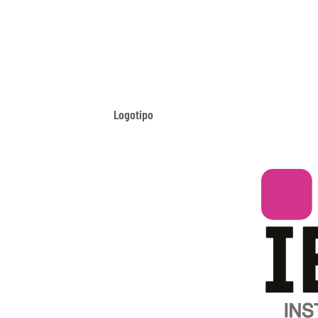
Logotipo