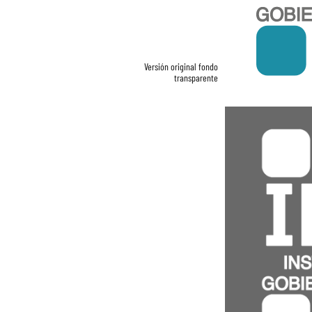
Versión original fondo
transparente