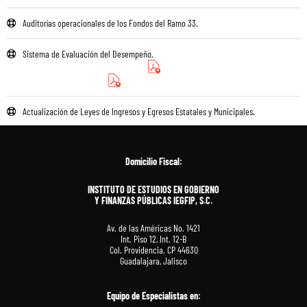
Auditorías operacionales de los Fondos del Ramo 33.​
Sistema de Evaluación del Desempeño.
Actualización de Leyes de Ingresos y Egresos Estatales y Municipales.
Domicilio Fiscal:
INSTITUTO DE ESTUDIOS EN GOBIERNO
Y FINANZAS PÚBLICAS IEGFIP, S.C.
Av. de las Américas No. 1421
Int. Piso 12, Int. 12-B
Col. Providencia. CP 44630
Guadalajara, Jalisco
Equipo de Especialistas en
: