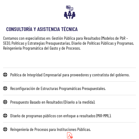
CONSULTORÍA Y ASISTENCIA TÉCNICA
Contamos con especialistas en: Gestión Pública para Resultados (Modelos de PbR –
SED), Políticas y Estrategias Presupuestarias, Diseño de Políticas Públicas y Programas,
Reingeniería Programática del Gasto y de Procesos.
Política de Integridad Empresarial para proveedores y contratista del gobierno.
Reconfiguración de Estructuras Programáticas Presupuestales.
Presupuesto Basado en Resultados (Diseño a la medida).
Diseño de programas públicos con enfoque a resultados (MIR-MML).
Reingeniería de Procesos para Instituciones Públicas.