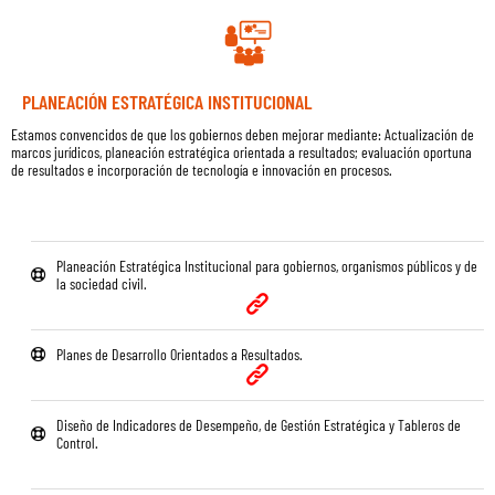
PLANEACIÓN ESTRATÉGICA INSTITUCIONAL
Estamos convencidos de que los gobiernos deben mejorar mediante: Actualización de
marcos jurídicos, planeación estratégica orientada a resultados; evaluación oportuna
de resultados e incorporación de tecnología e innovación en procesos.
Planeación Estratégica Institucional para gobiernos, organismos públicos y de
la sociedad civil.
Planes de Desarrollo Orientados a Resultados.
Diseño de Indicadores de Desempeño, de Gestión Estratégica y Tableros de
Control.