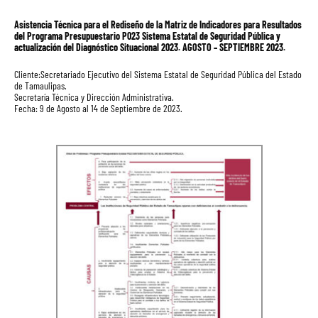
Asistencia Técnica para el Rediseño de la Matriz de Indicadores para Resultados
del Programa Presupuestario P023 Sistema Estatal de Seguridad Pública y
actualización del Diagnóstico Situacional 2023. AGOSTO – SEPTIEMBRE 2023.
Cliente:Secretariado Ejecutivo del Sistema Estatal de Seguridad Pública del Estado
de Tamaulipas.
Secretaría Técnica y Dirección Administrativa.
Fecha: 9 de Agosto al 14 de Septiembre de 2023.