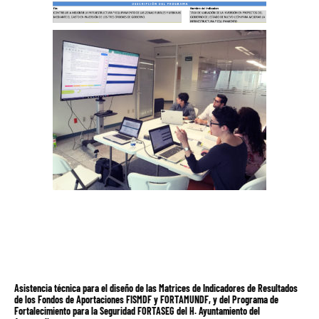
Asistencia técnica para el diseño de las Matrices de Indicadores de Resultados
de los Fondos de Aportaciones FISMDF y FORTAMUNDF, y del Programa de
Fortalecimiento para la Seguridad FORTASEG del H. Ayuntamiento del