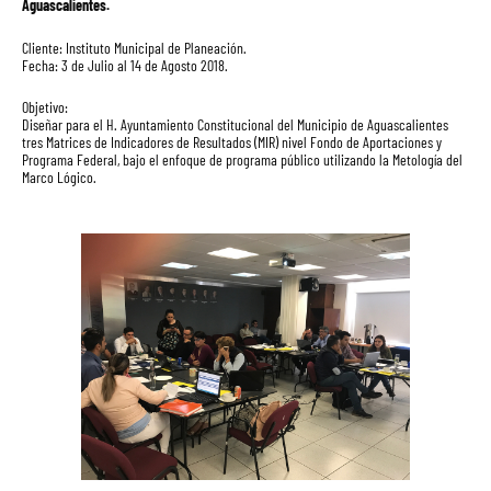
Aguascalientes.
Cliente: Instituto Municipal de Planeación.
Fecha: 3 de Julio al 14 de Agosto 2018.
Objetivo:
Diseñar para el H. Ayuntamiento Constitucional del Municipio de Aguascalientes
tres Matrices de Indicadores de Resultados (MIR) nivel Fondo de Aportaciones y
Programa Federal, bajo el enfoque de programa público utilizando la Metología del
Marco Lógico.