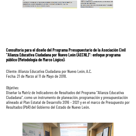
Consultoría para el diseño del Programa Presupuestario de la Asociación Civil
“Alianza Educativa Ciudadana por Nuevo León (AECNL)”: enfoque programa
público (Metodología de Marco Lógico).
Cliente: Alianza Educativa Ciudadana por Nuevo León, A.C.
Fecha: 21 de Marzo al 11 de Mayo de 2018.
Objetivo:
Diseñar la Matriz de Indicadores de Resultados del Programa ”Alianza Educativa
Ciudadana”, como un instrumento de planeación, programación y presupuestación
alineado al Plan Estatal de Desarrollo 2016 – 2021 y en el marco de Presupuesto por
Resultados (PbR) del Gobierno del Estado de Nuevo León.