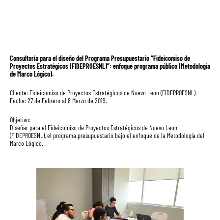
Consultoría para el diseño del Programa Presupuestario “Fideicomiso de
Proyectos Estratégicos (FIDEPROESNL)”: enfoque programa público (Metodología
de Marco Lógico).
Cliente: Fideicomiso de Proyectos Estratégicos de Nuevo León (FIDEPROESNL).
Fecha: 27 de Febrero al 8 Marzo de 2019.
Objetivo:
Diseñar para el Fideicomiso de Proyectos Estratégicos de Nuevo León
(FIDEPROESNL), el programa presupuestario bajo el enfoque de la Metodología del
Marco Lógico.