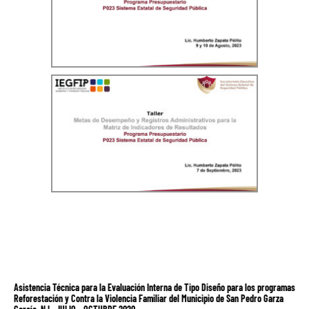
Asistencia Técnica para la Evaluación Interna de Tipo Diseño para los programas
Reforestación y Contra la Violencia Familiar del Municipio de San Pedro Garza