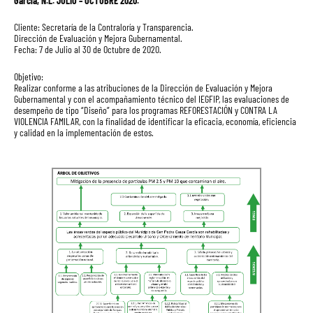
García, N.L. JULIO – OCTUBRE 2020.
Cliente: Secretaría de la Contraloría y Transparencia.
Dirección de Evaluación y Mejora Gubernamental.
Fecha: 7 de Julio al 30 de Octubre de 2020.
Objetivo:
Realizar conforme a las atribuciones de la Dirección de Evaluación y Mejora
Gubernamental y con el acompañamiento técnico del IEGFIP, las evaluaciones de
desempeño de tipo “Diseño” para los programas REFORESTACIÓN y CONTRA LA
VIOLENCIA FAMILAR, con la finalidad de identificar la eficacia, economía, eficiencia
y calidad en la implementación de estos.