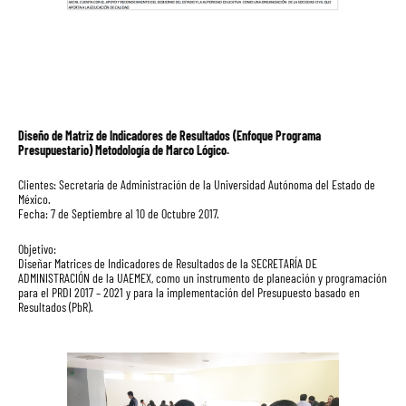
Diseño de Matriz de Indicadores de Resultados (Enfoque Programa
Presupuestario) Metodología de Marco Lógico.
Clientes: Secretaría de Administración de la Universidad Autónoma del Estado de
México.
Fecha: 7 de Septiembre al 10 de Octubre 2017.
Objetivo:
Diseñar Matrices de Indicadores de Resultados de la SECRETARÍA DE
ADMINISTRACIÓN de la UAEMEX, como un instrumento de planeación y programación
para el PRDI 2017 – 2021 y para la implementación del Presupuesto basado en
Resultados (PbR).