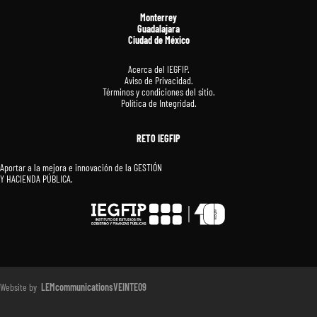
Monterrey
Guadalajara
Ciudad de México
Acerca del IEGFIP.
Aviso de Privacidad.
Términos y condiciones del sitio.
Política de Integridad.
RETO IEGFIP
Aportar a la mejora e innovación de la GESTIÓN
Y HACIENDA PÚBLICA.
Website by
LEMcommunicationsVEINTE09